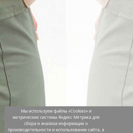
Мы используем файлы «Cookies» и
метрические системы Яндекс Метрика для
сбора и анализа информации о
производительности и использовании сайта, а