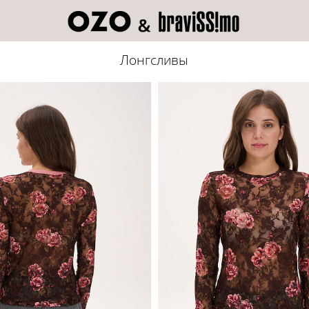
Лонгсливы