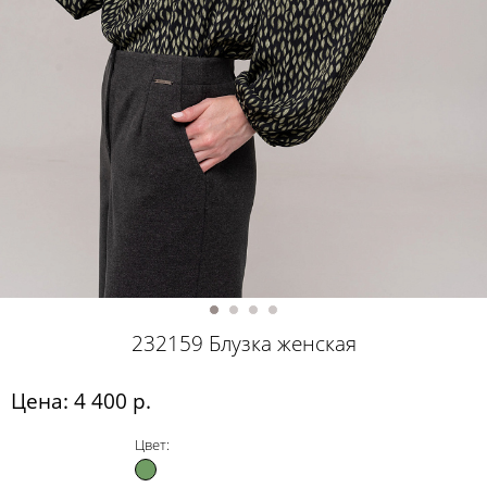
232159 Блузка женская
Цена: 4 400 р.
Цвет: