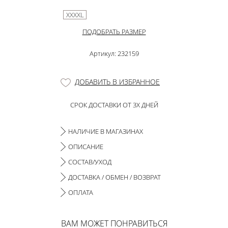
XXXXL
ПОДОБРАТЬ РАЗМЕР
Артикул: 232159
ДОБАВИТЬ В ИЗБРАННОЕ
СРОК ДОСТАВКИ ОТ 3Х ДНЕЙ
НАЛИЧИЕ В МАГАЗИНАХ
ОПИСАНИЕ
СОСТАВ/УХОД
ДОСТАВКА / ОБМЕН / ВОЗВРАТ
ОПЛАТА
ВАМ МОЖЕТ ПОНРАВИТЬСЯ