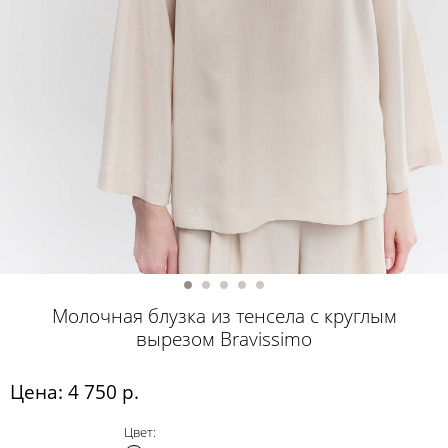
Молочная блузка из тенсела с круглым
вырезом Bravissimo
Цена: 4 750 р.
Цвет: