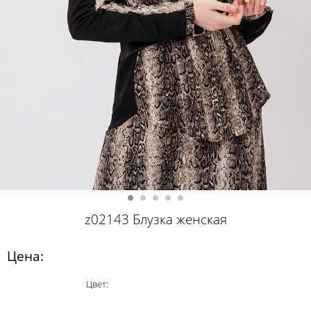
z02143 Блузка женская
Цена:
Цвет: