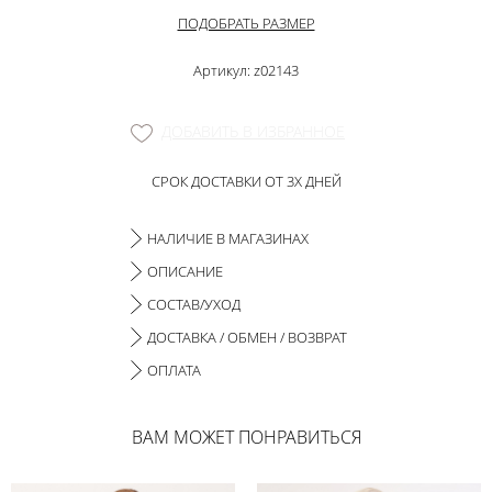
ПОДОБРАТЬ РАЗМЕР
Артикул: z02143
ДОБАВИТЬ В ИЗБРАННОЕ
СРОК ДОСТАВКИ ОТ 3Х ДНЕЙ
НАЛИЧИЕ В МАГАЗИНАХ
ОПИСАНИЕ
СОСТАВ/УХОД
ДОСТАВКА / ОБМЕН / ВОЗВРАТ
ОПЛАТА
ВАМ МОЖЕТ ПОНРАВИТЬСЯ