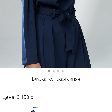
Блузка женская синяя
5 250 р.
Цена: 3 150 р.
Цвет: