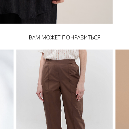
ВАМ МОЖЕТ ПОНРАВИТЬСЯ