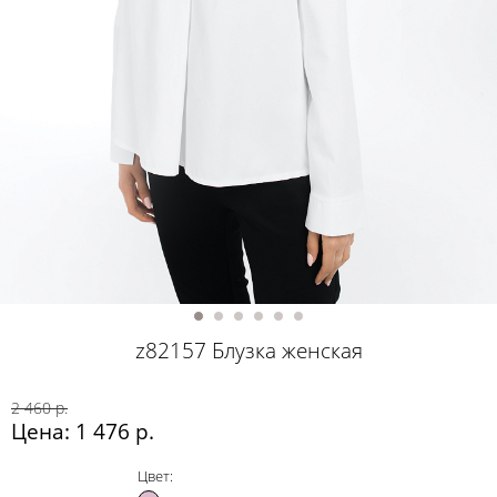
z82157 Блузка женская
2 460 р.
Цена: 1 476 р.
Цвет: