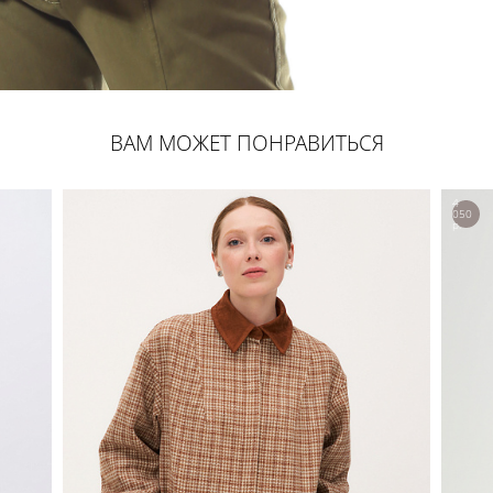
ВАМ МОЖЕТ ПОНРАВИТЬСЯ
4
050
р.