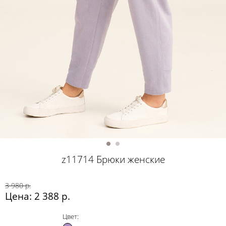
z11714 Брюки женские
3 980 р.
Цена: 2 388 р.
Цвет: