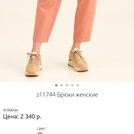
z11744 Брюки женские
3 900 р.
Цена: 2 340 р.
Цвет: