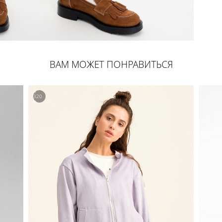
ВАМ МОЖЕТ ПОНРАВИТЬСЯ
4
320
р.