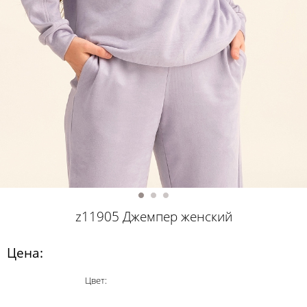
z11905 Джемпер женский
Цена:
Цвет: