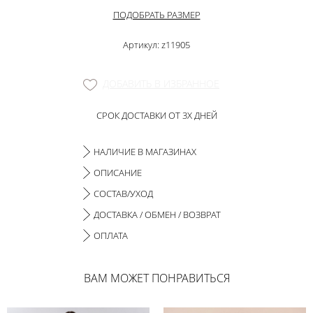
ПОДОБРАТЬ РАЗМЕР
Артикул: z11905
ДОБАВИТЬ В ИЗБРАННОЕ
СРОК ДОСТАВКИ ОТ 3Х ДНЕЙ
НАЛИЧИЕ В МАГАЗИНАХ
ОПИСАНИЕ
СОСТАВ/УХОД
ДОСТАВКА / ОБМЕН / ВОЗВРАТ
ОПЛАТА
ВАМ МОЖЕТ ПОНРАВИТЬСЯ