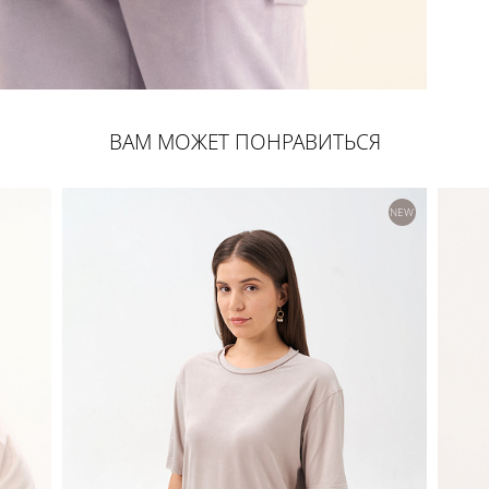
ВАМ МОЖЕТ ПОНРАВИТЬСЯ
NEW