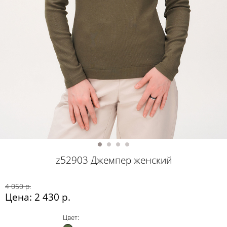
z52903 Джемпер женский
4 050 р.
Цена: 2 430 р.
Цвет: