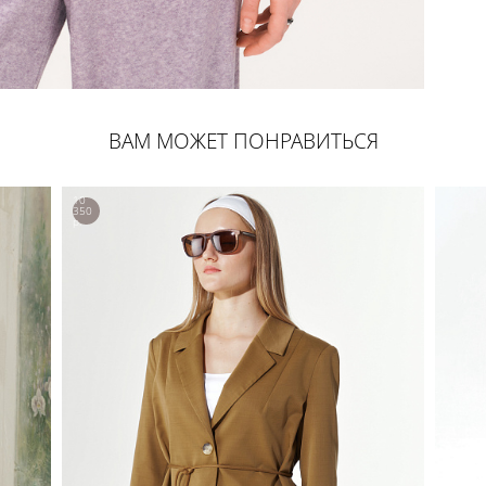
ВАМ МОЖЕТ ПОНРАВИТЬСЯ
10
350
р.