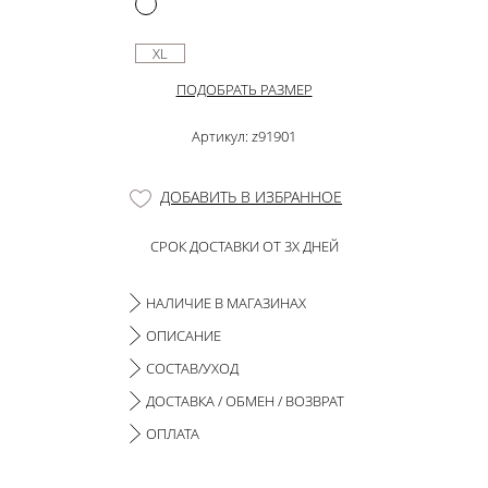
XL
ПОДОБРАТЬ РАЗМЕР
Артикул: z91901
ДОБАВИТЬ В ИЗБРАННОЕ
СРОК ДОСТАВКИ ОТ 3Х ДНЕЙ
НАЛИЧИЕ В МАГАЗИНАХ
ОПИСАНИЕ
СОСТАВ/УХОД
ДОСТАВКА / ОБМЕН / ВОЗВРАТ
ОПЛАТА