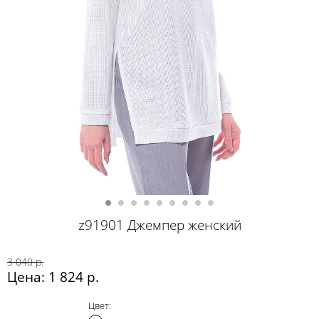
z91901 Джемпер женский
3 040 р.
Цена: 1 824 р.
Цвет: