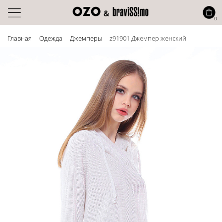
0
Главная
Одежда
Джемперы
z91901 Джемпер женский