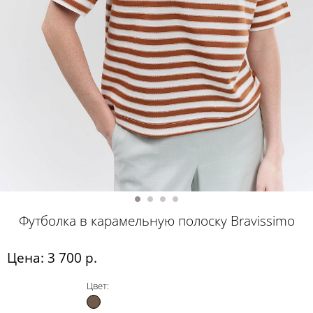
Футболка в карамельную полоску Bravissimo
Цена: 3 700 р.
Цвет: