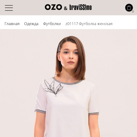
0
Главная
Одежда
Футболки
z01117 Футболка женская