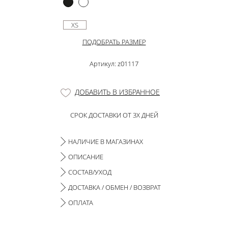
XS
ПОДОБРАТЬ РАЗМЕР
Артикул: z01117
ДОБАВИТЬ В ИЗБРАННОЕ
СРОК ДОСТАВКИ ОТ 3Х ДНЕЙ
НАЛИЧИЕ В МАГАЗИНАХ
ОПИСАНИЕ
СОСТАВ/УХОД
ДОСТАВКА / ОБМЕН / ВОЗВРАТ
ОПЛАТА