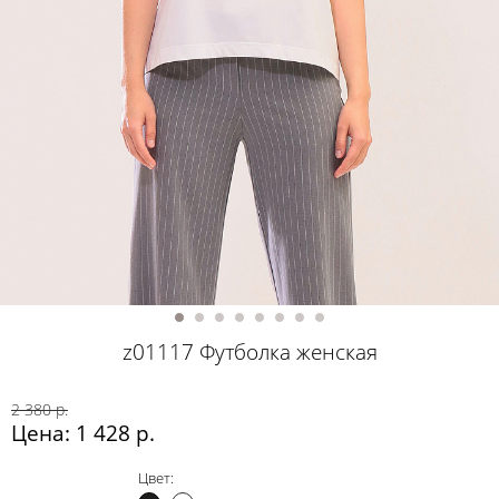
z01117 Футболка женская
2 380 р.
Цена: 1 428 р.
Цвет: