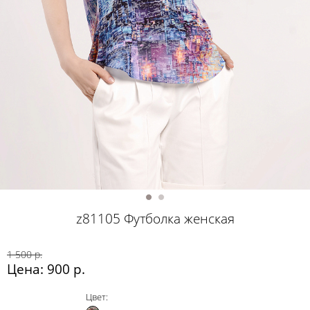
z81105 Футболка женская
1 500 р.
Цена: 900 р.
Цвет: