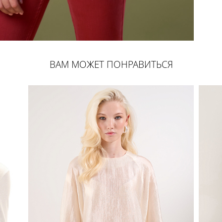
ВАМ МОЖЕТ ПОНРАВИТЬСЯ