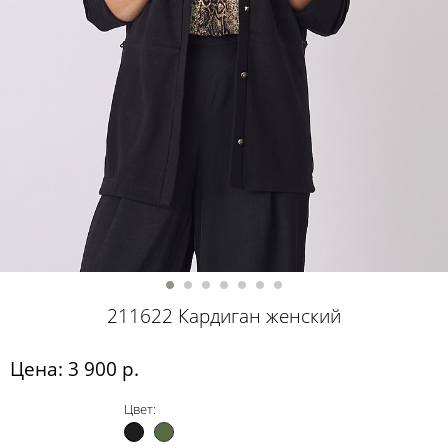
211622 Кардиган женский
Цена: 3 900 р.
Цвет: