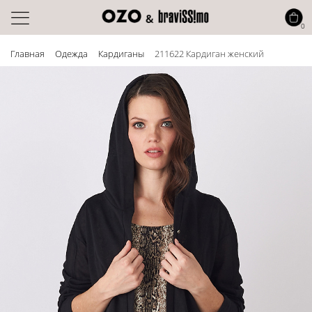
0
Главная
Одежда
Кардиганы
211622 Кардиган женский