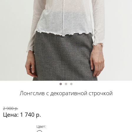
Лонгслив с декоративной строчкой
2 900 р.
Цена: 1 740 р.
Цвет: