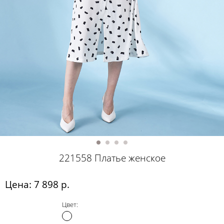
221558 Платье женское
Цена: 7 898 р.
Цвет: