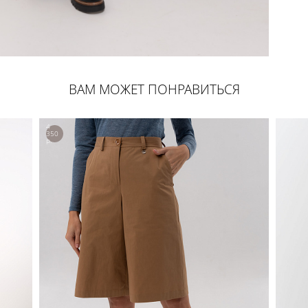
ВАМ МОЖЕТ ПОНРАВИТЬСЯ
4
350
р.