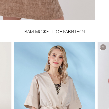
ВАМ МОЖЕТ ПОНРАВИТЬСЯ
4
975
р.