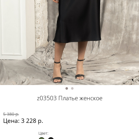
z03503 Платье женское
5 380 р.
Цена: 3 228 р.
Цвет: