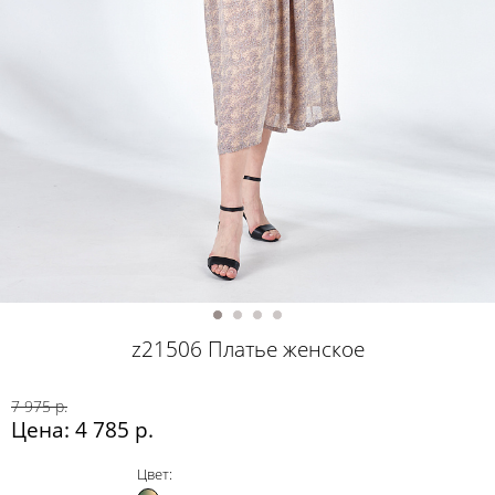
z21506 Платье женское
7 975 р.
Цена: 4 785 р.
Цвет: