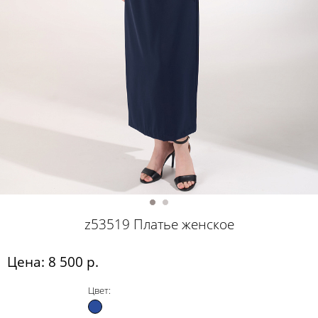
z53519 Платье женское
Цена: 8 500 р.
Цвет: