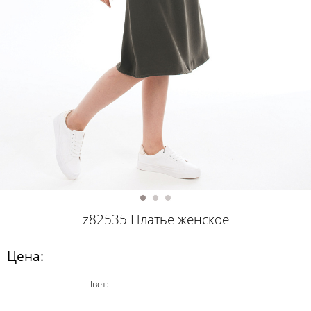
z82535 Платье женское
Цена:
Цвет: