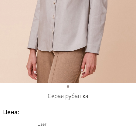
Серая рубашка
Цена:
Цвет: