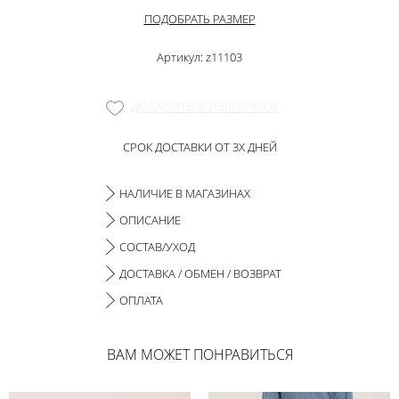
ПОДОБРАТЬ РАЗМЕР
Артикул: z11103
ДОБАВИТЬ В ИЗБРАННОЕ
СРОК ДОСТАВКИ ОТ 3Х ДНЕЙ
НАЛИЧИЕ В МАГАЗИНАХ
ОПИСАНИЕ
СОСТАВ/УХОД
ДОСТАВКА / ОБМЕН / ВОЗВРАТ
ОПЛАТА
ВАМ МОЖЕТ ПОНРАВИТЬСЯ