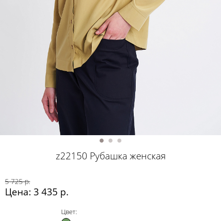
z22150 Рубашка женская
5 725 р.
Цена: 3 435 р.
Цвет: