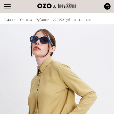
0
Главная
Одежда
Рубашки
z22150 Рубашка женская