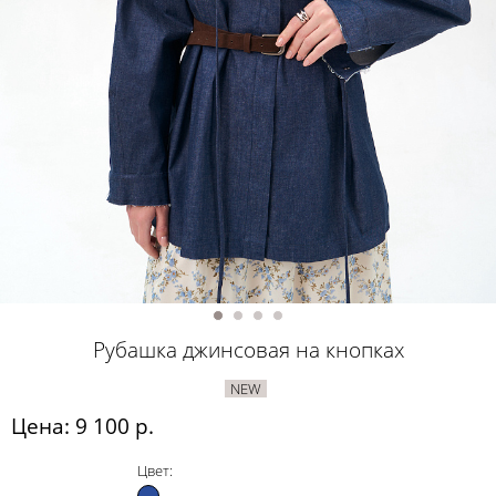
Рубашка джинсовая на кнопках
NEW
Цена: 9 100 р.
Цвет: