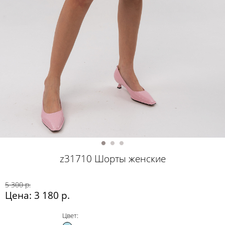
z31710 Шорты женские
5 300 р.
Цена: 3 180 р.
Цвет: