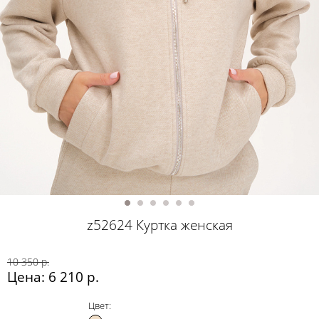
z52624 Куртка женская
10 350 р.
Цена: 6 210 р.
Цвет: