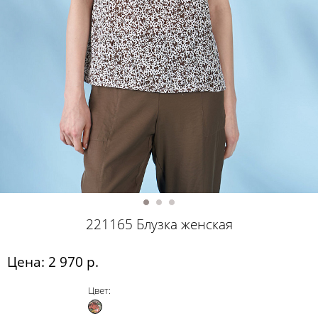
221165 Блузка женская
Цена: 2 970 р.
Цвет: