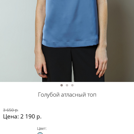
Голубой атласный топ
3 650 р.
Цена: 2 190 р.
Цвет: