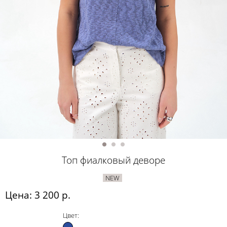
Топ фиалковый деворе
NEW
Цена: 3 200 р.
Цвет: