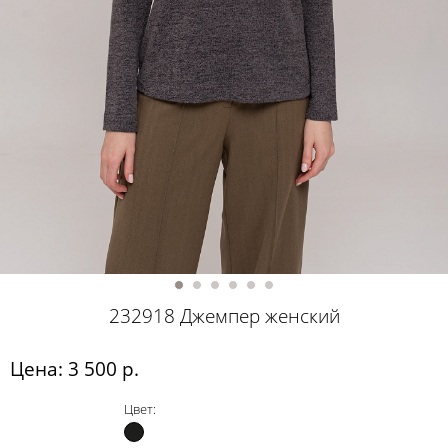
232918 Джемпер женский
Цена: 3 500 р.
Цвет: