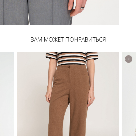
ВАМ МОЖЕТ ПОНРАВИТЬСЯ
5
950
р.