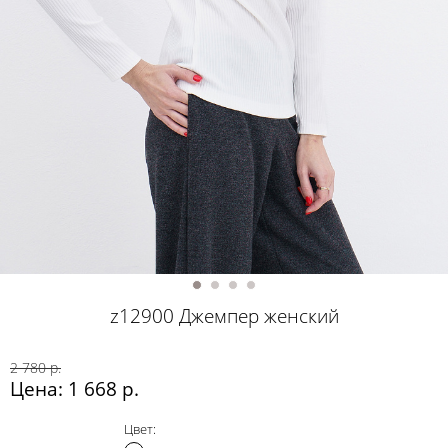
z12900 Джемпер женский
2 780 р.
Цена: 1 668 р.
Цвет: