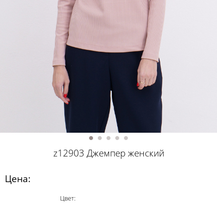
z12903 Джемпер женский
Цена:
Цвет: