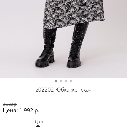
z02202 Юбка женская
3 320 р.
Цена: 1 992 р.
Цвет: