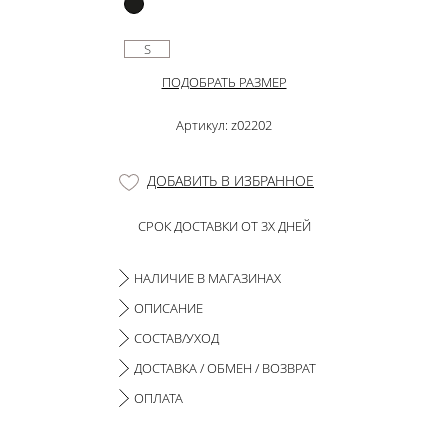
S
ПОДОБРАТЬ РАЗМЕР
Артикул: z02202
ДОБАВИТЬ В ИЗБРАННОЕ
СРОК ДОСТАВКИ ОТ 3Х ДНЕЙ
НАЛИЧИЕ В МАГАЗИНАХ
ОПИСАНИЕ
СОСТАВ/УХОД
ДОСТАВКА / ОБМЕН / ВОЗВРАТ
ОПЛАТА