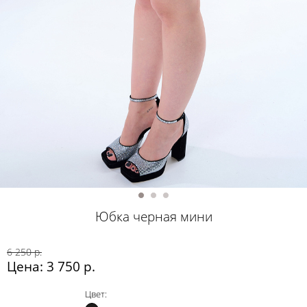
Юбка черная мини
6 250 р.
Цена: 3 750 р.
Цвет: