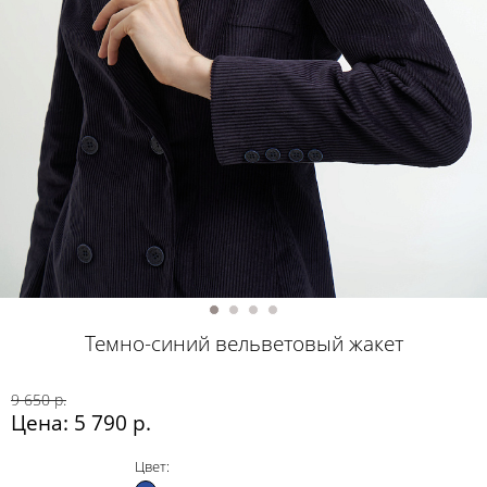
Темно-синий вельветовый жакет
9 650 р.
Цена: 5 790 р.
Цвет: