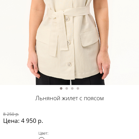
Льняной жилет с поясом
8 250 р.
Цена: 4 950 р.
Цвет: