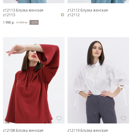
z12113 Блузка женская
z12112 Блузка женская
z12113
z12112
1 990 р.
3 980 р.
-50%
z12108 Блузка женская
z12119 Блузка женская