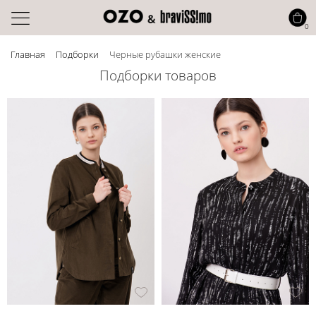
0
Главная
Подборки
Черные рубашки женские
Подборки товаров