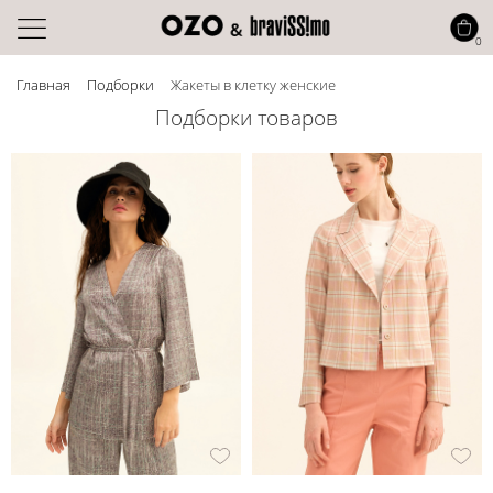
0
Главная
Подборки
Жакеты в клетку женские
Подборки товаров