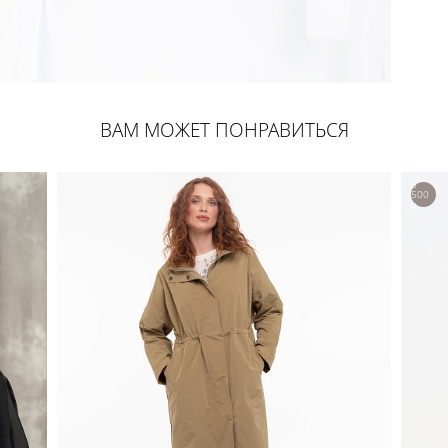
ВАМ МОЖЕТ ПОНРАВИТЬСЯ
5
500
р.